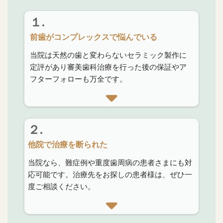
１.
前歯がコンプレックスで悩んでいる
当院は天然の歯と変わらないセラミック製作に
定評があり審美歯科治療を行った後の保証やア
フターフォローも万全です。
２.
他院で治療を断られた
当院なら、難症例や重度歯周病の患者さまにも対
応可能です。治療先をお探しの患者様は、ぜひ一
度ご相談ください。