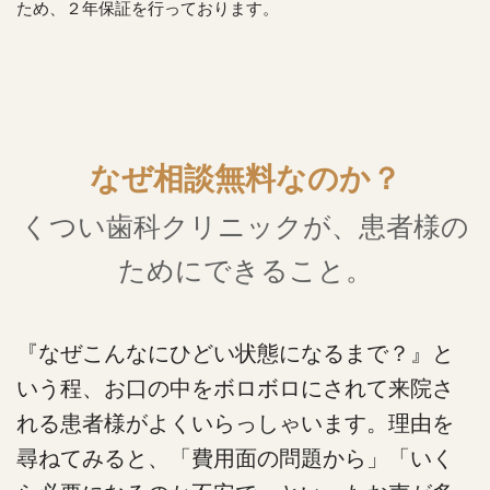
ため、２年保証を行っております。
なぜ相談無料なのか？
くつい歯科クリニックが、患者様の
ためにできること。
『なぜこんなにひどい状態になるまで？』と
いう程、お口の中をボロボロにされて来院さ
れる患者様がよくいらっしゃいます。理由を
尋ねてみると、「費用面の問題から」「いく