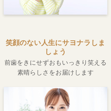
笑顔のない人生にサヨナラしま
しょう
前歯をきにせずおもいっきり笑える
素晴らしさをお届けします