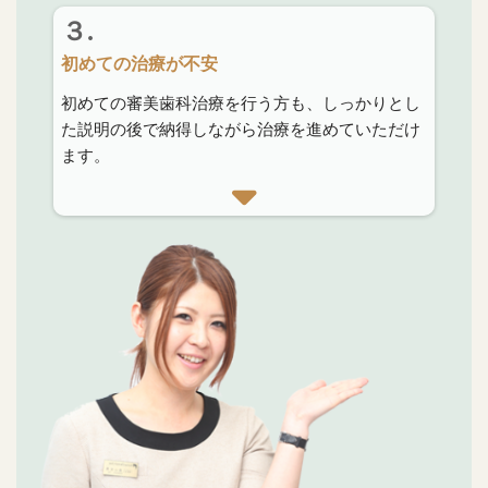
３.
初めての治療が不安
初めての審美歯科治療を行う方も、しっかりとし
た説明の後で納得しながら治療を進めていただけ
ます。