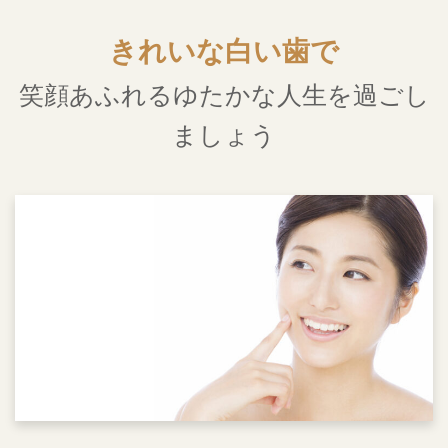
きれいな白い歯で
笑顔あふれるゆたかな人生を過ごし
ましょう