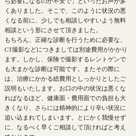
ら必要になるのか不安で」といったお声が多
くありました。そこで、このように状況の悪
くなる前に、少しでも相談しやすいよう無料
相談という形にさせて頂きました。
もちろん、正確な診断を行うために必要な、
CT撮影などにつきましては別途費用がかかり
ます。しかし、保険で撮影するレントゲンで
も大まかな診断は可能です。またその際に
は、治療にかかる総費用としっかりとしたご
説明もいたします。お口の中の状況は悪くな
ればなるほど、健康面・費用面での負担も大
きくなり、さらには精神的により辛い状況に
追い込まれてしまいます。とにかく我慢せず
に、なるべく早くご相談して頂ければと考え