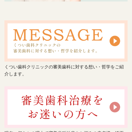
くつい歯科クリニックの審美歯科に対する想い・哲学をご紹
介します。