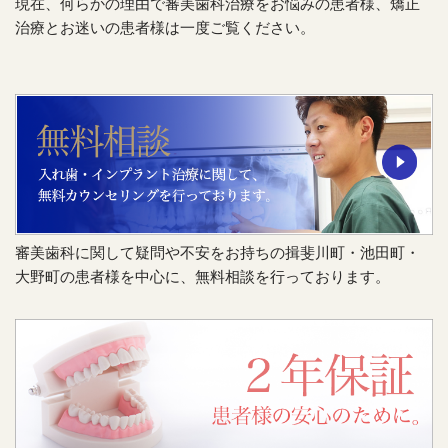
現在、何らかの理由で審美歯科治療をお悩みの患者様、矯正
治療とお迷いの患者様は一度ご覧ください。
審美歯科に関して疑問や不安をお持ちの揖斐川町・池田町・
大野町の患者様を中心に、無料相談を行っております。