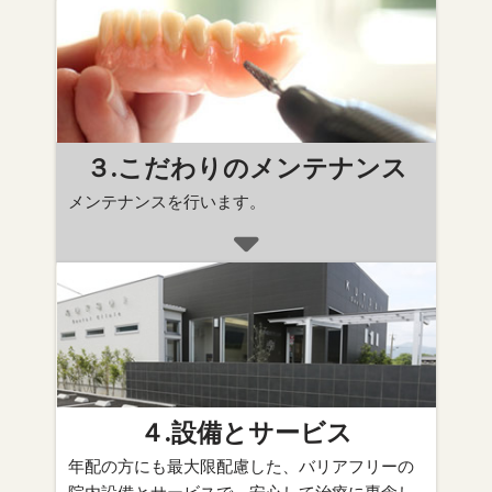
３.こだわりのメンテナンス
メンテナンスを行います。
４.設備とサービス
年配の方にも最大限配慮した、バリアフリーの