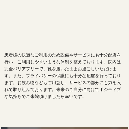
患者様の快適なご利用のため設備やサービスにも十分配慮を
行い、ご利用しやすいような体制を整えております。院内は
完全バリアフリーで、靴を履いたままお過ごしいただけま
す。また、プライバシーの保護にも十分な配慮を行っており
ます。お飲み物などもご用意し、サービスの部分にも力を入
れて取り組んでおります。未来のご自分に向けてポジティブ
な気持ちでご来院頂けましたら幸いです。