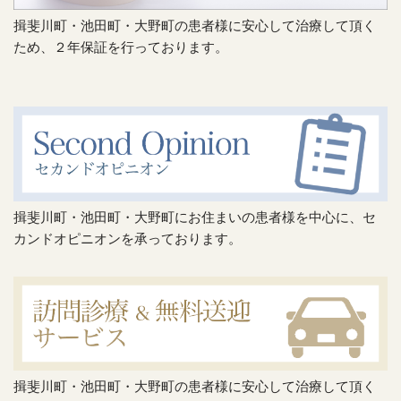
揖斐川町・池田町・大野町の患者様に安心して治療して頂く
ため、２年保証を行っております。
揖斐川町・池田町・大野町にお住まいの患者様を中心に、セ
カンドオピニオンを承っております。
揖斐川町・池田町・大野町の患者様に安心して治療して頂く