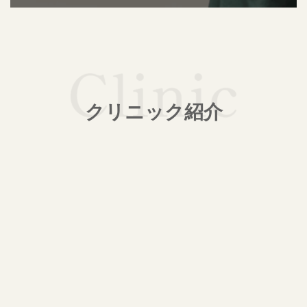
クリニック紹介