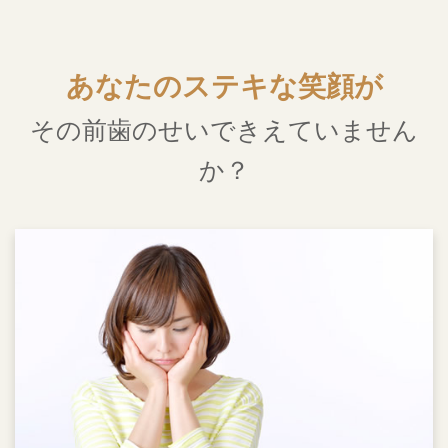
あなたのステキな笑顔が
その前歯のせいできえていません
か？