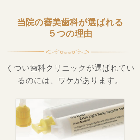
当院の審美歯科が選ばれる
５つの理由
くつい歯科クリニックが選ばれてい
るのには、ワケがあります。