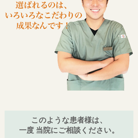
このような患者様は、
一度 当院にご相談ください。