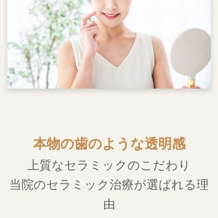
本物の歯のような透明感
上質なセラミックのこだわり
当院のセラミック治療が選ばれる理
由