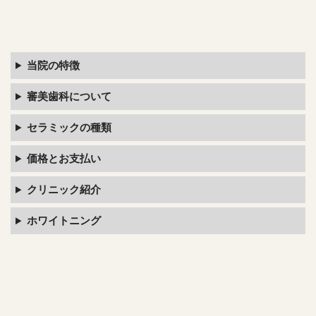
当院の特徴
審美歯科について
セラミックの種類
価格とお支払い
クリニック紹介
ホワイトニング