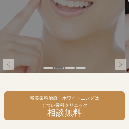
審美歯科治療・ホワイトニングは
くつい歯科クリニック
相談無料