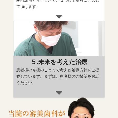
院内設備とサービスで、安心して治療に専念し
て頂けます。
５.未来を考えた治療
患者様の今後のことまで考えた治療方針をご提
案しています。まずは、患者様のご希望をお話
ください。