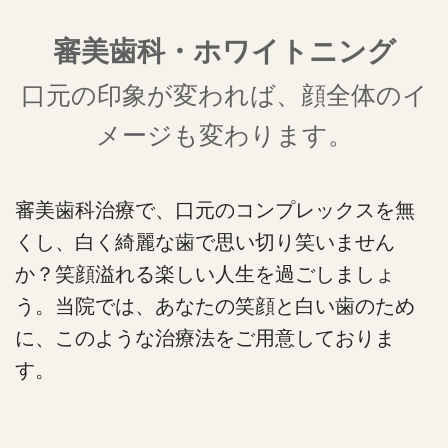
審美歯科・ホワイトニング
口元の印象が変われば、顔全体のイ
メージも変わります。
審美歯科治療で、口元のコンプレックスを無
くし、白く綺麗な歯で思い切り笑いません
か？笑顔溢れる楽しい人生を過ごしましょ
う。当院では、あなたの笑顔と白い歯のため
に、このような治療法をご用意しておりま
す。